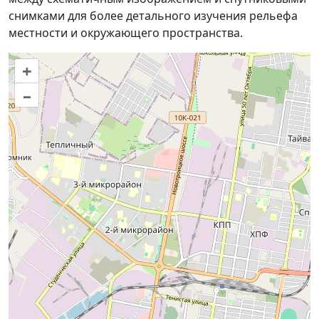
снимками для более детального изучения рельефа
местности и окружающего пространства.
+
–