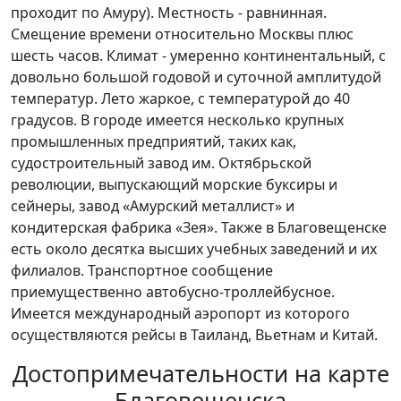
проходит по Амуру). Местность - равнинная.
Смещение времени относительно Москвы плюс
шесть часов. Климат - умеренно континентальный, с
довольно большой годовой и суточной амплитудой
температур. Лето жаркое, с температурой до 40
градусов. В городе имеется несколько крупных
промышленных предприятий, таких как,
судостроительный завод им. Октябрьской
революции, выпускающий морские буксиры и
сейнеры, завод «Амурский металлист» и
кондитерская фабрика «Зея». Также в Благовещенске
есть около десятка высших учебных заведений и их
филиалов. Транспортное сообщение
приемущественно автобусно-троллейбусное.
Имеется международный аэропорт из которого
осуществляются рейсы в Таиланд, Вьетнам и Китай.
Достопримечательности на карте
Благовещенска