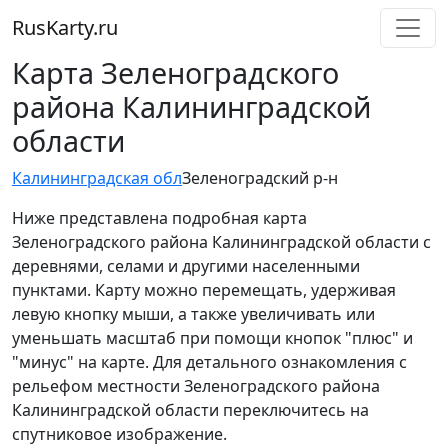
RusKarty
.
ru
Карта Зеленоградского
района Калининградской
области
Калининградская обл
Зеленоградский р-н
Ниже представлена подробная карта
Зеленоградского района Калининградской области с
деревнями, селами и другими населенными
пунктами. Карту можно перемещать, удерживая
левую кнопку мыши, а также увеличивать или
уменьшать масштаб при помощи кнопок "плюс" и
"минус" на карте. Для детального ознакомления с
рельефом местности Зеленоградского района
Калининградской области переключитесь на
спутниковое изображение.