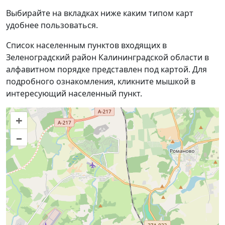
Выбирайте на вкладках ниже каким типом карт
удобнее пользоваться.
Список населенным пунктов входящих в
Зеленоградский район Калининградской области в
алфавитном порядке представлен под картой. Для
подробного ознакомления, кликните мышкой в
интересующий населенный пункт.
+
–