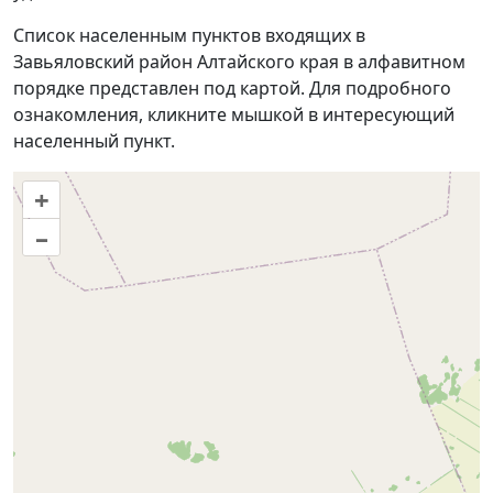
Список населенным пунктов входящих в
Завьяловский район Алтайского края в алфавитном
порядке представлен под картой. Для подробного
ознакомления, кликните мышкой в интересующий
населенный пункт.
+
–