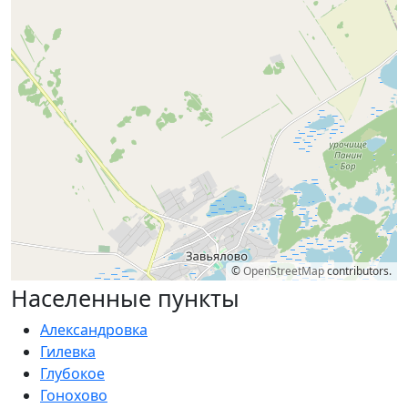
©
OpenStreetMap
contributors.
Населенные пункты
Александровка
Гилевка
Глубокое
Гонохово