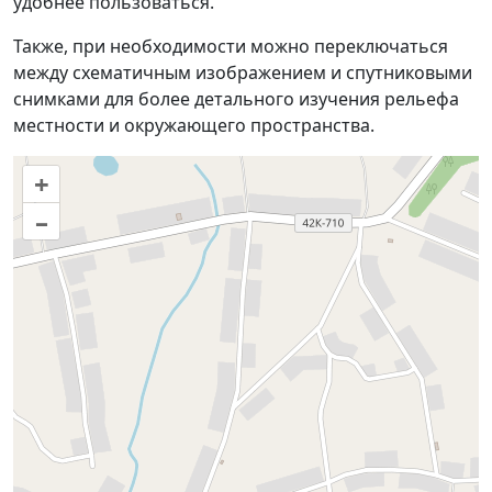
удобнее пользоваться.
Также, при необходимости можно переключаться
между схематичным изображением и спутниковыми
снимками для более детального изучения рельефа
местности и окружающего пространства.
+
–