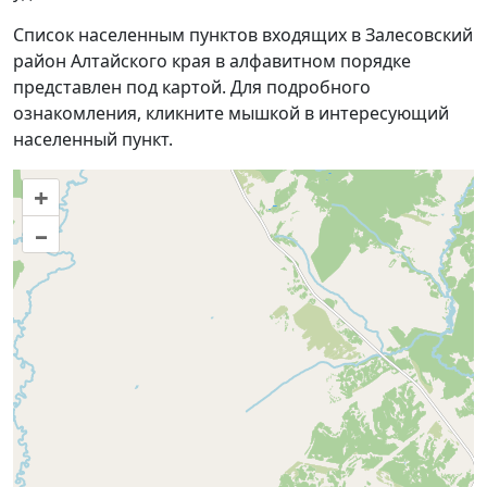
Список населенным пунктов входящих в Залесовский
район Алтайского края в алфавитном порядке
представлен под картой. Для подробного
ознакомления, кликните мышкой в интересующий
населенный пункт.
+
–