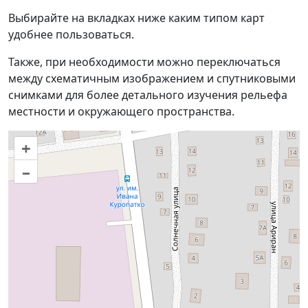
Выбирайте на вкладках ниже каким типом карт
удобнее пользоваться.
Также, при необходимости можно переключаться
между схематичным изображением и спутниковыми
снимками для более детального изучения рельефа
местности и окружающего пространства.
+
–