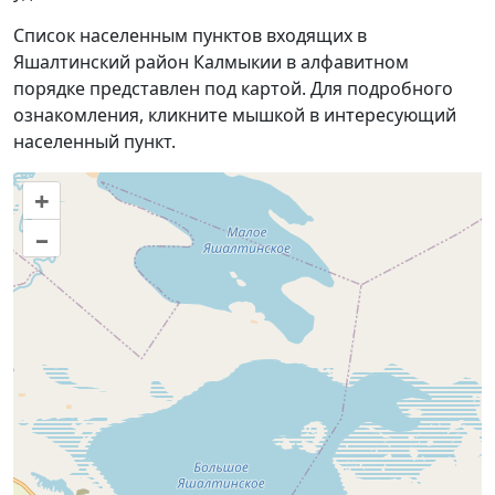
Список населенным пунктов входящих в
Яшалтинский район Калмыкии в алфавитном
порядке представлен под картой. Для подробного
ознакомления, кликните мышкой в интересующий
населенный пункт.
+
–