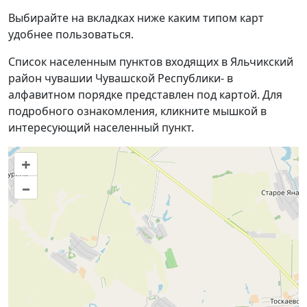
Выбирайте на вкладках ниже каким типом карт
удобнее пользоваться.
Список населенным пунктов входящих в Яльчикский
район чувашии Чувашской Республики- в
алфавитном порядке представлен под картой. Для
подробного ознакомления, кликните мышкой в
интересующий населенный пункт.
+
–