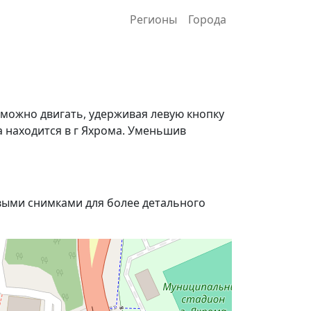
Регионы
Города
 можно двигать, удерживая левую кнопку
а находится в г Яхрома. Уменьшив
ыми снимками для более детального