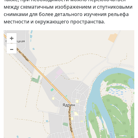
между схематичным изображением и спутниковыми
снимками для более детального изучения рельефа
местности и окружающего пространства.
+
–