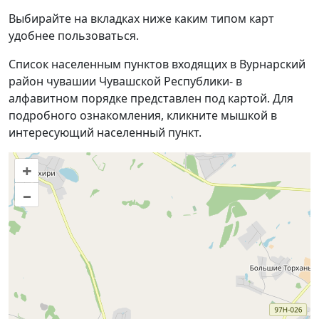
Выбирайте на вкладках ниже каким типом карт
удобнее пользоваться.
Список населенным пунктов входящих в Вурнарский
район чувашии Чувашской Республики- в
алфавитном порядке представлен под картой. Для
подробного ознакомления, кликните мышкой в
интересующий населенный пункт.
+
–