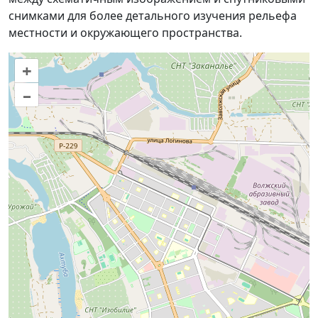
снимками для более детального изучения рельефа
местности и окружающего пространства.
+
–