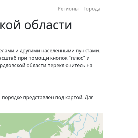
Регионы
Города
кой области
селами и другими населенными пунктами.
асштаб при помощи кнопок "плюс" и
ердловской области переключитесь на
порядке представлен под картой. Для