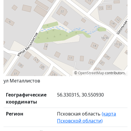
©
OpenStreetMap
contributors.
ул Металлистов
Географические
56.330315, 30.550930
координаты
Регион
Псковская область
(карта
Псковской области)