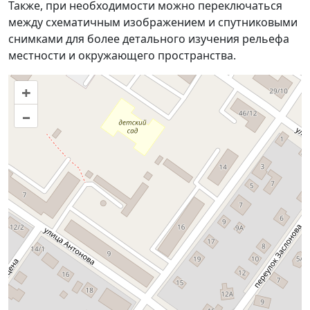
Также, при необходимости можно переключаться
между схематичным изображением и спутниковыми
снимками для более детального изучения рельефа
местности и окружающего пространства.
+
–