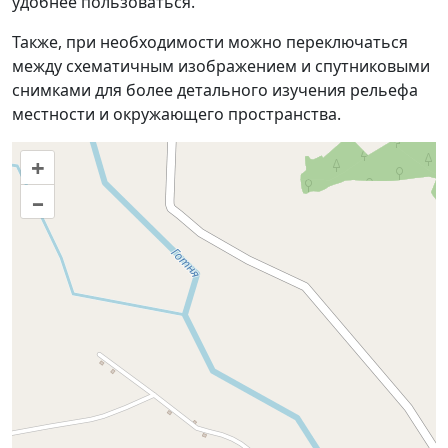
удобнее пользоваться.
Также, при необходимости можно переключаться
между схематичным изображением и спутниковыми
снимками для более детального изучения рельефа
местности и окружающего пространства.
+
–