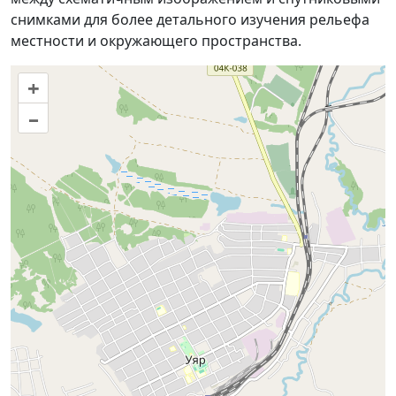
снимками для более детального изучения рельефа
местности и окружающего пространства.
+
–