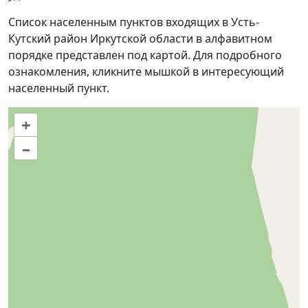
Список населенным пунктов входящих в Усть-
Кутский район Иркутской области в алфавитном
порядке представлен под картой. Для подробного
ознакомления, кликните мышкой в интересующий
населенный пункт.
+
–