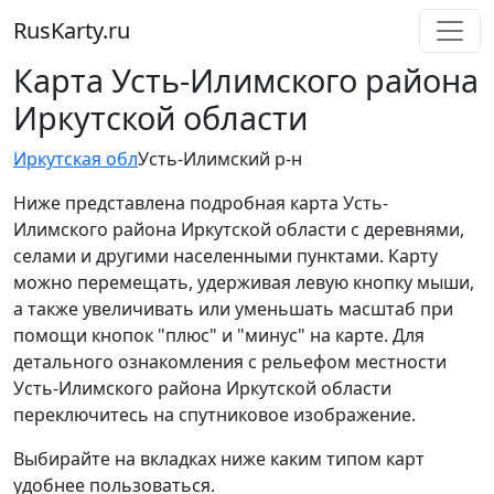
RusKarty
.
ru
Карта Усть-Илимского района
Иркутской области
Иркутская обл
Усть-Илимский р-н
Ниже представлена подробная карта Усть-
Илимского района Иркутской области с деревнями,
селами и другими населенными пунктами. Карту
можно перемещать, удерживая левую кнопку мыши,
а также увеличивать или уменьшать масштаб при
помощи кнопок "плюс" и "минус" на карте. Для
детального ознакомления с рельефом местности
Усть-Илимского района Иркутской области
переключитесь на спутниковое изображение.
Выбирайте на вкладках ниже каким типом карт
удобнее пользоваться.