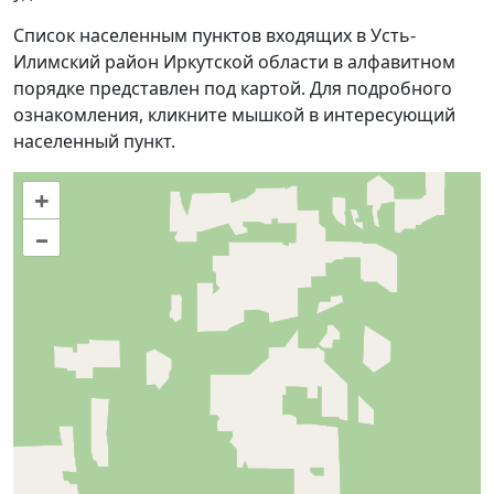
Список населенным пунктов входящих в Усть-
Илимский район Иркутской области в алфавитном
порядке представлен под картой. Для подробного
ознакомления, кликните мышкой в интересующий
населенный пункт.
+
–