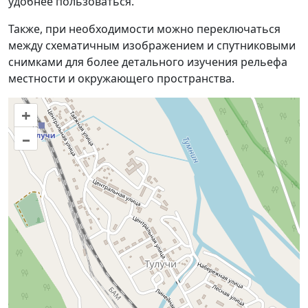
удобнее пользоваться.
Также, при необходимости можно переключаться
между схематичным изображением и спутниковыми
снимками для более детального изучения рельефа
местности и окружающего пространства.
+
–