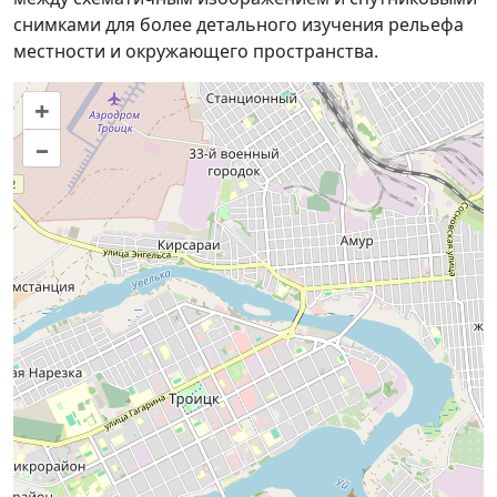
снимками для более детального изучения рельефа
местности и окружающего пространства.
+
–