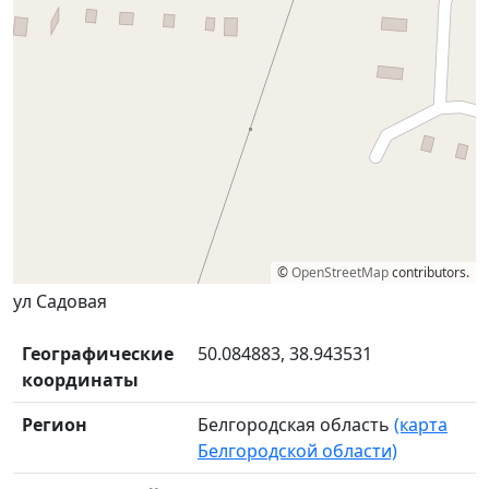
©
OpenStreetMap
contributors.
ул Садовая
Географические
50.084883, 38.943531
координаты
Регион
Белгородская область
(карта
Белгородской области)