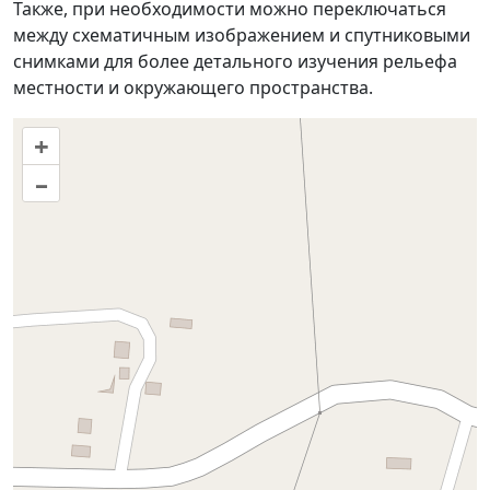
Также, при необходимости можно переключаться
между схематичным изображением и спутниковыми
снимками для более детального изучения рельефа
местности и окружающего пространства.
+
–