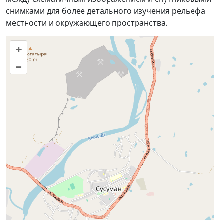
снимками для более детального изучения рельефа
местности и окружающего пространства.
+
–