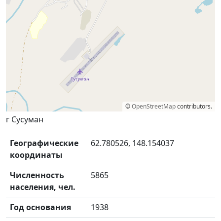
©
OpenStreetMap
contributors.
г Сусуман
Географические
62.780526, 148.154037
координаты
Численность
5865
населения, чел.
Год основания
1938