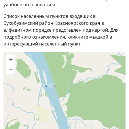
удобнее пользоваться.
Список населенным пунктов входящих в
Сухобузимский район Красноярского края в
алфавитном порядке представлен под картой. Для
подробного ознакомления, кликните мышкой в
интересующий населенный пункт.
+
–