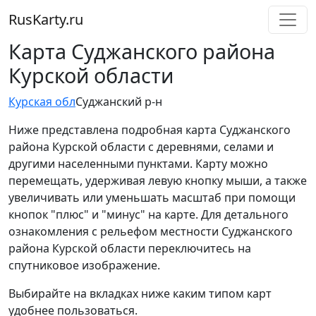
RusKarty
.
ru
Карта Суджанского района
Курской области
Курская обл
Суджанский р-н
Ниже представлена подробная карта Суджанского
района Курской области с деревнями, селами и
другими населенными пунктами. Карту можно
перемещать, удерживая левую кнопку мыши, а также
увеличивать или уменьшать масштаб при помощи
кнопок "плюс" и "минус" на карте. Для детального
ознакомления с рельефом местности Суджанского
района Курской области переключитесь на
спутниковое изображение.
Выбирайте на вкладках ниже каким типом карт
удобнее пользоваться.