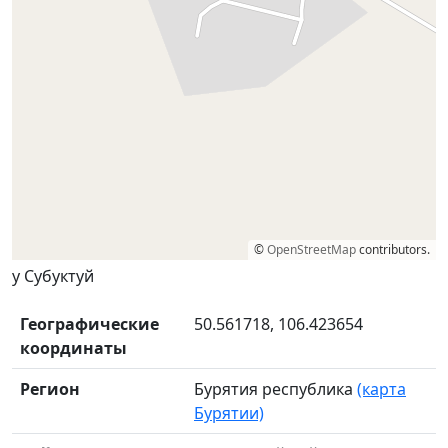
©
OpenStreetMap
contributors.
у Субуктуй
Географические
50.561718, 106.423654
координаты
Регион
Бурятия республика
(карта
Бурятии)