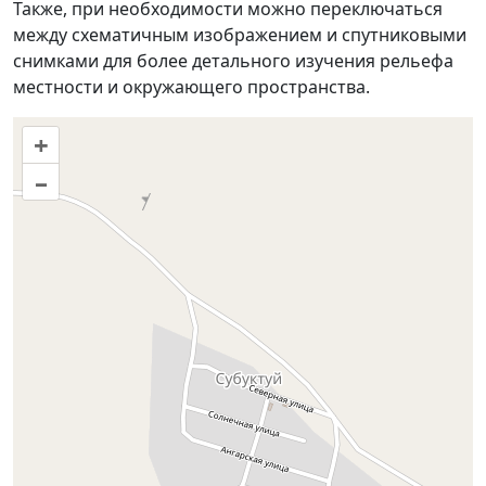
Также, при необходимости можно переключаться
между схематичным изображением и спутниковыми
снимками для более детального изучения рельефа
местности и окружающего пространства.
+
–