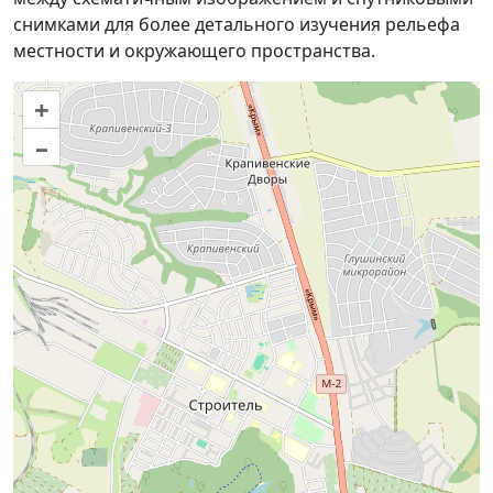
снимками для более детального изучения рельефа
местности и окружающего пространства.
+
–