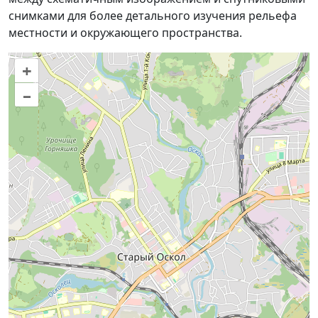
снимками для более детального изучения рельефа
местности и окружающего пространства.
+
–