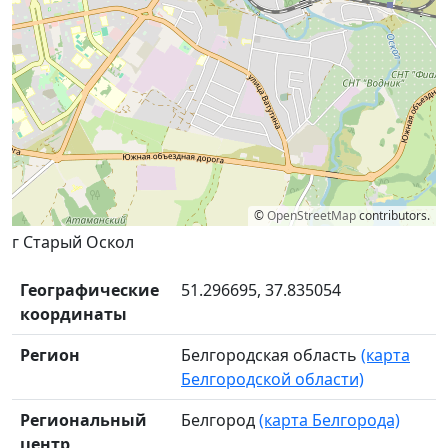
©
OpenStreetMap
contributors.
г Старый Оскол
Географические
51.296695, 37.835054
координаты
Регион
Белгородская область
(карта
Белгородской области)
Региональный
Белгород
(карта Белгорода)
центр