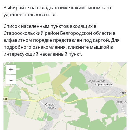
Выбирайте на вкладках ниже каким типом карт
удобнее пользоваться.
Список населенным пунктов входящих в
Старооскольский район Белгородской области в
алфавитном порядке представлен под картой. Для
подробного ознакомления, кликните мышкой в
интересующий населенный пункт.
+
–