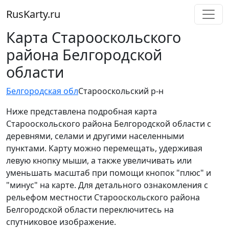
RusKarty
.
ru
Карта Старооскольского
района Белгородской
области
Белгородская обл
Старооскольский р-н
Ниже представлена подробная карта
Старооскольского района Белгородской области с
деревнями, селами и другими населенными
пунктами. Карту можно перемещать, удерживая
левую кнопку мыши, а также увеличивать или
уменьшать масштаб при помощи кнопок "плюс" и
"минус" на карте. Для детального ознакомления с
рельефом местности Старооскольского района
Белгородской области переключитесь на
спутниковое изображение.