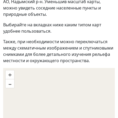
АО, Надымский р-н. Уменьшив масштаб карты,
можно увидеть соседние населенные пункты и
природные объекты.
Выбирайте на вкладках ниже каким типом карт
удобнее пользоваться.
Также, при необходимости можно переключаться
между схематичным изображением и спутниковыми
снимками для более детального изучения рельефа
местности и окружающего пространства.
+
–