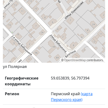
©
OpenStreetMap
contributors.
ул Полярная
Географические
59.653839, 56.797394
координаты
Регион
Пермский край
(карта
Пермского края)