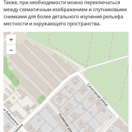
Также, при необходимости можно переключаться
между схематичным изображением и спутниковыми
снимками для более детального изучения рельефа
местности и окружающего пространства.
+
–