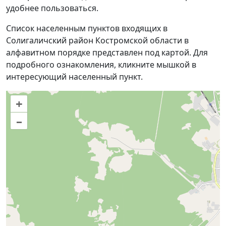
удобнее пользоваться.
Список населенным пунктов входящих в
Солигаличский район Костромской области в
алфавитном порядке представлен под картой. Для
подробного ознакомления, кликните мышкой в
интересующий населенный пункт.
+
–