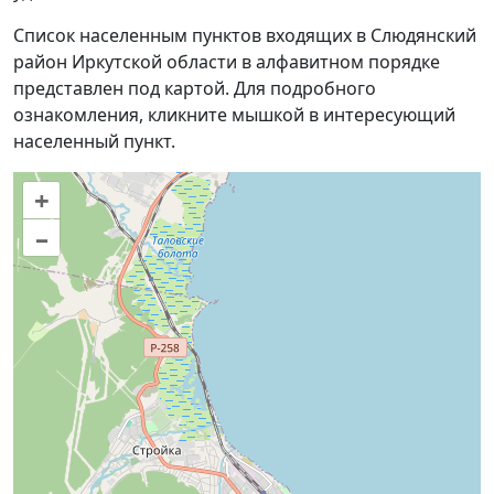
Список населенным пунктов входящих в Слюдянский
район Иркутской области в алфавитном порядке
представлен под картой. Для подробного
ознакомления, кликните мышкой в интересующий
населенный пункт.
+
–