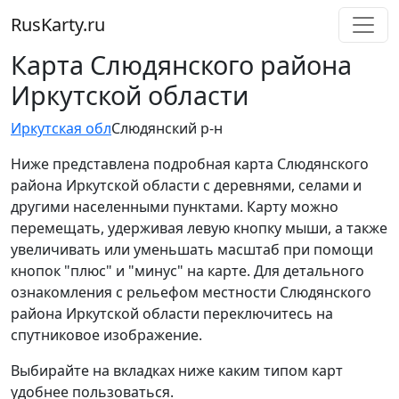
RusKarty
.
ru
Карта Слюдянского района
Иркутской области
Иркутская обл
Слюдянский р-н
Ниже представлена подробная карта Слюдянского
района Иркутской области с деревнями, селами и
другими населенными пунктами. Карту можно
перемещать, удерживая левую кнопку мыши, а также
увеличивать или уменьшать масштаб при помощи
кнопок "плюс" и "минус" на карте. Для детального
ознакомления с рельефом местности Слюдянского
района Иркутской области переключитесь на
спутниковое изображение.
Выбирайте на вкладках ниже каким типом карт
удобнее пользоваться.