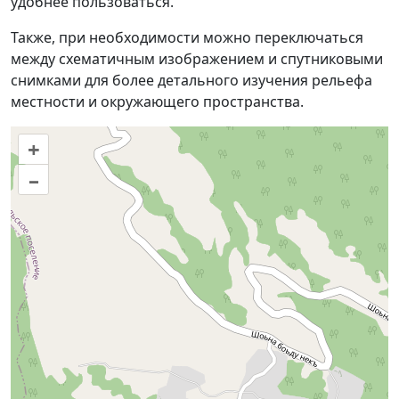
удобнее пользоваться.
Также, при необходимости можно переключаться
между схематичным изображением и спутниковыми
снимками для более детального изучения рельефа
местности и окружающего пространства.
+
–