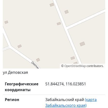
©
OpenStreetMap
contributors.
ул Деповская
Географические
51.844274, 116.023851
координаты
Регион
Забайкальский край
(карта
Забайкальского края)