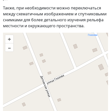
Также, при необходимости можно переключаться
между схематичным изображением и спутниковыми
снимками для более детального изучения рельефа
местности и окружающего пространства.
+
–