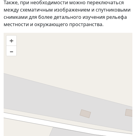
Также, при необходимости можно переключаться
между схематичным изображением и спутниковыми
снимками для более детального изучения рельефа
местности и окружающего пространства.
+
–