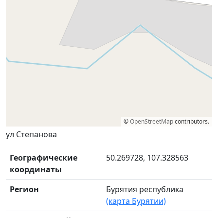
©
OpenStreetMap
contributors.
ул Степанова
Географические
50.269728, 107.328563
координаты
Регион
Бурятия республика
(карта Бурятии)