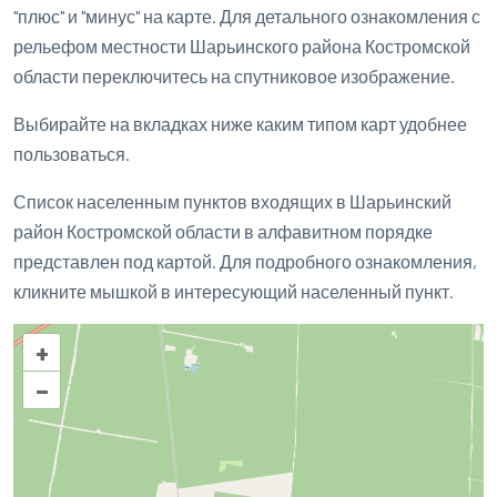
"плюс" и "минус" на карте. Для детального ознакомления с
рельефом местности Шарьинского района Костромской
области переключитесь на спутниковое изображение.
Выбирайте на вкладках ниже каким типом карт удобнее
пользоваться.
Список населенным пунктов входящих в Шарьинский
район Костромской области в алфавитном порядке
представлен под картой. Для подробного ознакомления,
кликните мышкой в интересующий населенный пункт.
+
–