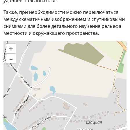
удобнее пользоваться.
Также, при необходимости можно переключаться
между схематичным изображением и спутниковыми
снимками для более детального изучения рельефа
местности и окружающего пространства.
+
–