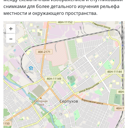
снимками для более детального изучения рельефа
местности и окружающего пространства.
+
–