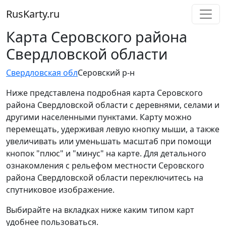
RusKarty
.
ru
Карта Серовского района
Свердловской области
Свердловская обл
Серовский р-н
Ниже представлена подробная карта Серовского
района Свердловской области с деревнями, селами и
другими населенными пунктами. Карту можно
перемещать, удерживая левую кнопку мыши, а также
увеличивать или уменьшать масштаб при помощи
кнопок "плюс" и "минус" на карте. Для детального
ознакомления с рельефом местности Серовского
района Свердловской области переключитесь на
спутниковое изображение.
Выбирайте на вкладках ниже каким типом карт
удобнее пользоваться.