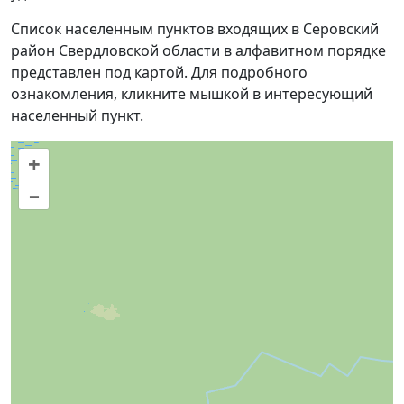
Список населенным пунктов входящих в Серовский
район Свердловской области в алфавитном порядке
представлен под картой. Для подробного
ознакомления, кликните мышкой в интересующий
населенный пункт.
+
–