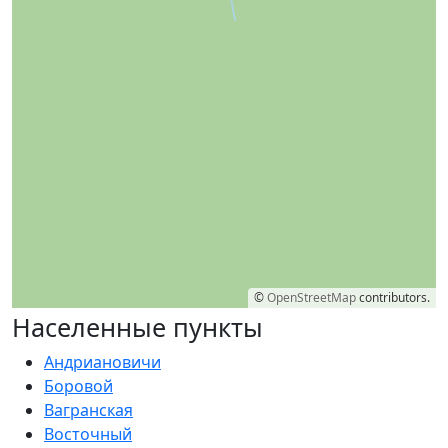
©
OpenStreetMap
contributors.
Населенные пункты
Андриановичи
Боровой
Вагранская
Восточный