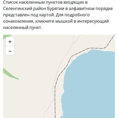
Список населенным пунктов входящих в
Селенгинский район Бурятии в алфавитном порядке
представлен под картой. Для подробного
ознакомления, кликните мышкой в интересующий
населенный пункт.
+
–