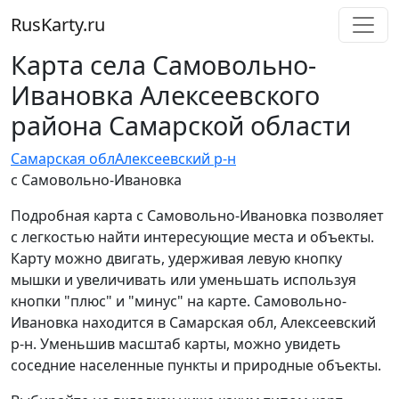
RusKarty
.
ru
Карта села Самовольно-
Ивановка Алексеевского
района Самарской области
Самарская обл
Алексеевский р-н
с Самовольно-Ивановка
Подробная карта с Самовольно-Ивановка позволяет
с легкостью найти интересующие места и объекты.
Карту можно двигать, удерживая левую кнопку
мышки и увеличивать или уменьшать используя
кнопки "плюс" и "минус" на карте. Самовольно-
Ивановка находится в Самарская обл, Алексеевский
р-н. Уменьшив масштаб карты, можно увидеть
соседние населенные пункты и природные объекты.