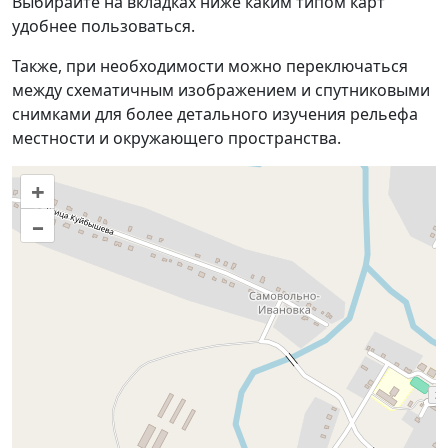
Выбирайте на вкладках ниже каким типом карт
удобнее пользоваться.
Также, при необходимости можно переключаться
между схематичным изображением и спутниковыми
снимками для более детального изучения рельефа
местности и окружающего пространства.
+
–