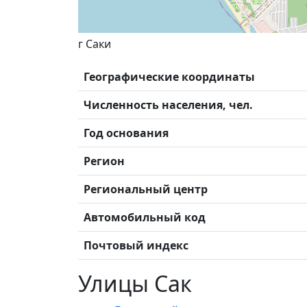
г Саки
Географические координаты
Численность населения, чел.
Год основания
Регион
Региональный центр
Автомобильный код
Почтовый индекс
Улицы Сак