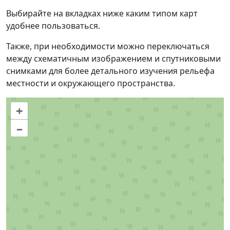
Выбирайте на вкладках ниже каким типом карт
удобнее пользоваться.
Также, при необходимости можно переключаться
между схематичным изображением и спутниковыми
снимками для более детального изучения рельефа
местности и окружающего пространства.
+
–