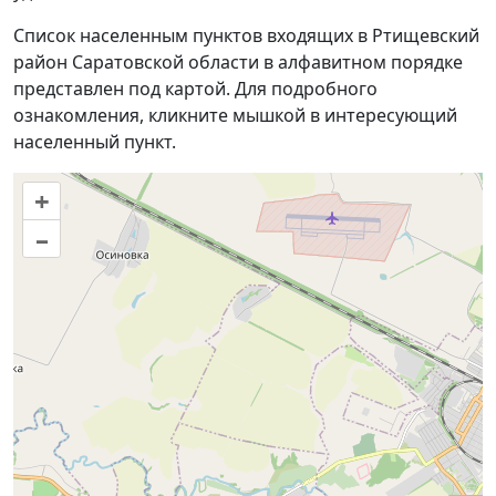
Список населенным пунктов входящих в Ртищевский
район Саратовской области в алфавитном порядке
представлен под картой. Для подробного
ознакомления, кликните мышкой в интересующий
населенный пункт.
+
–