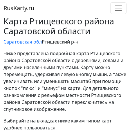
RusKarty
.
ru
Карта Ртищевского района
Саратовской области
Саратовская обл
Ртищевский р-н
Ниже представлена подробная карта Ртищевского
района Саратовской области с деревнями, селами и
другими населенными пунктами. Карту можно
перемещать, удерживая левую кнопку мыши, а также
увеличивать или уменьшать масштаб при помощи
кнопок "плюс" и "минус" на карте. Для детального
ознакомления с рельефом местности Ртищевского
района Саратовской области переключитесь на
спутниковое изображение.
Выбирайте на вкладках ниже каким типом карт
удобнее пользоваться.