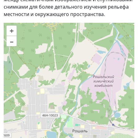
снимками для более детального изучения рельефа
местности и окружающего пространства.
+
–