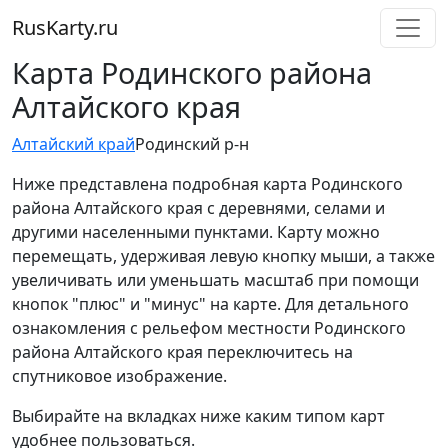
RusKarty
.
ru
Карта Родинского района
Алтайского края
Алтайский край
Родинский р-н
Ниже представлена подробная карта Родинского
района Алтайского края с деревнями, селами и
другими населенными пунктами. Карту можно
перемещать, удерживая левую кнопку мыши, а также
увеличивать или уменьшать масштаб при помощи
кнопок "плюс" и "минус" на карте. Для детального
ознакомления с рельефом местности Родинского
района Алтайского края переключитесь на
спутниковое изображение.
Выбирайте на вкладках ниже каким типом карт
удобнее пользоваться.