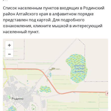
Список населенным пунктов входящих в Родинский
район Алтайского края в алфавитном порядке
представлен под картой. Для подробного
ознакомления, кликните мышкой в интересующий
населенный пункт.
+
–