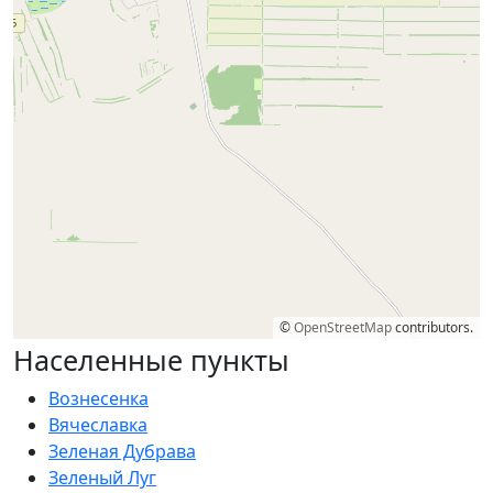
©
OpenStreetMap
contributors.
Населенные пункты
Вознесенка
Вячеславка
Зеленая Дубрава
Зеленый Луг