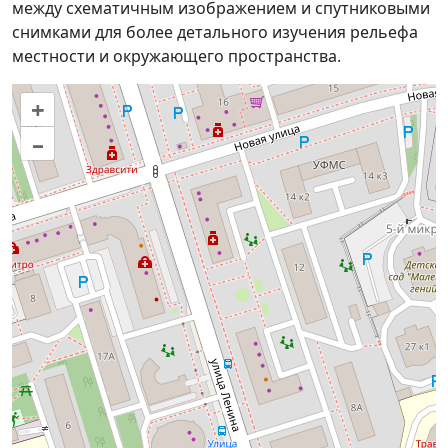
между схематичным изображением и спутниковыми
снимками для более детального изучения рельефа
местности и окружающего пространства.
+
–