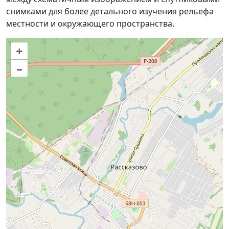
снимками для более детального изучения рельефа
местности и окружающего пространства.
+
–