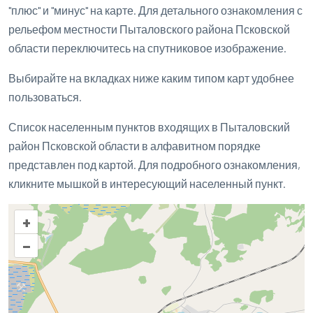
"плюс" и "минус" на карте. Для детального ознакомления с
рельефом местности Пыталовского района Псковской
области переключитесь на спутниковое изображение.
Выбирайте на вкладках ниже каким типом карт удобнее
пользоваться.
Список населенным пунктов входящих в Пыталовский
район Псковской области в алфавитном порядке
представлен под картой. Для подробного ознакомления,
кликните мышкой в интересующий населенный пункт.
+
–