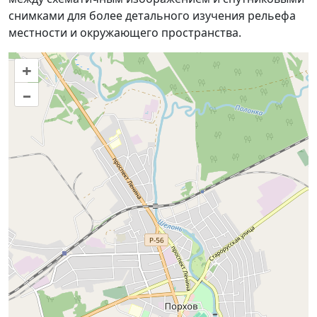
снимками для более детального изучения рельефа
местности и окружающего пространства.
+
–